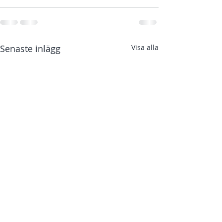
Senaste inlägg
Visa alla