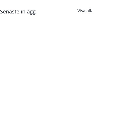
Senaste inlägg
Visa alla
Kommentarer