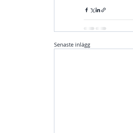
Senaste inlägg