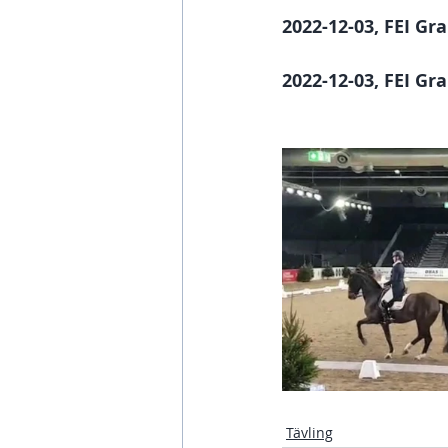
2022-12-03, FEI Gr
2022-12-03, FEI Gr
Tävling