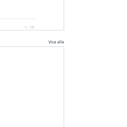
Visa alla